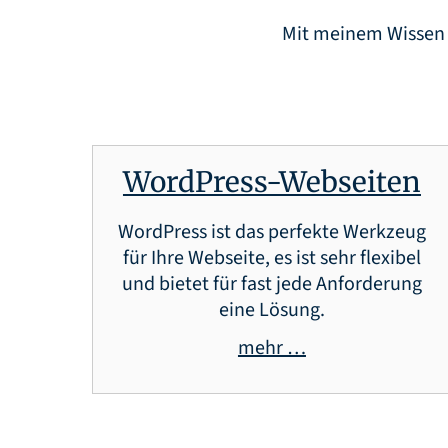
Mit meinem Wissen u
WordPress-Webseiten
WordPress ist das perfekte Werkzeug
für Ihre Webseite, es ist sehr flexibel
und bietet für fast jede Anforderung
eine Lösung.
mehr …