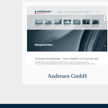
Andresen GmbH