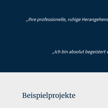
„Ihre professionelle, ruhige Herangehen
„Ich bin absolut begeistert
Beispielprojekte