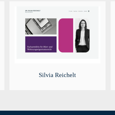
Silvia Reichelt