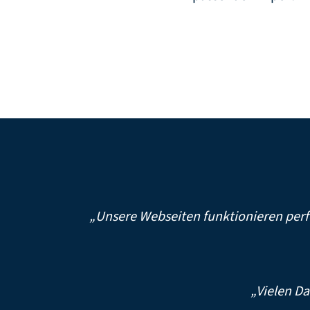
„Unsere Webseiten funktionieren perfe
„Vielen Da