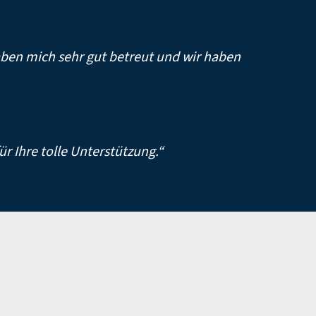
aben mich sehr gut betreut und wir haben
r Ihre tolle Unterstützung.“