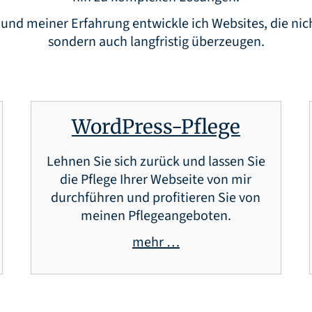
nd meiner Erfahrung entwickle ich Websites, die nic
sondern auch langfristig überzeugen.
WordPress-Pflege
Lehnen Sie sich zurück und lassen Sie
die Pflege Ihrer Webseite von mir
durchführen und profitieren Sie von
meinen Pflegeangeboten.
mehr …