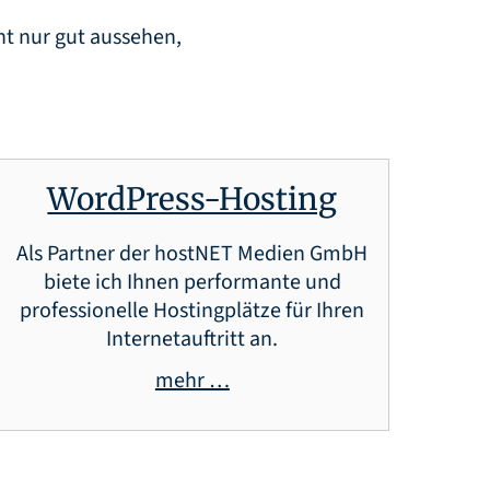
ht nur gut aussehen,
WordPress-Hosting
Als Partner der hostNET Medien GmbH
biete ich Ihnen performante und
professionelle Hostingplätze für Ihren
Internetauftritt an.
mehr …