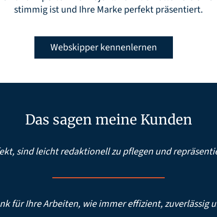
stimmig ist und Ihre Marke perfekt präsentiert.
Webskipper kennenlernen
Das sagen meine Kunden
kt, sind leicht redaktionell zu pflegen und repräsent
nk für Ihre Arbeiten, wie immer effizient, zuverlässig 