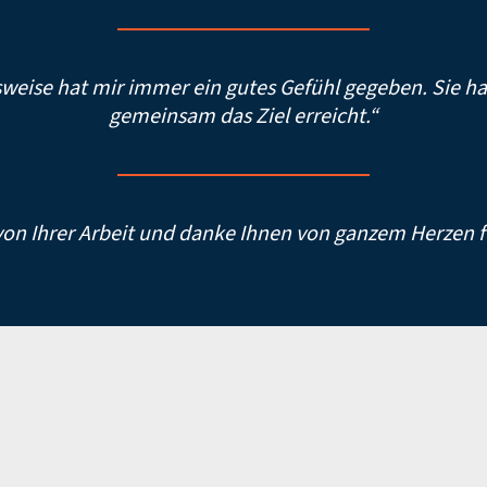
sweise hat mir immer ein gutes Gefühl gegeben. Sie h
gemeinsam das Ziel erreicht.“
 von Ihrer Arbeit und danke Ihnen von ganzem Herzen fü