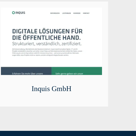
Inquis GmbH