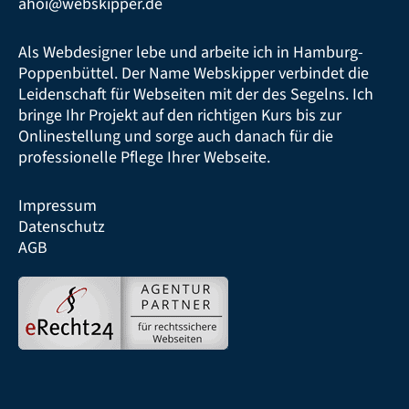
ahoi@webskipper.de
Als Webdesigner lebe und arbeite ich in Hamburg-
Poppenbüttel. Der Name Webskipper verbindet die
Leidenschaft für Webseiten mit der des Segelns. Ich
bringe Ihr Projekt auf den richtigen Kurs bis zur
Onlinestellung und sorge auch danach für die
professionelle Pflege Ihrer Webseite.
Impressum
Datenschutz
AGB