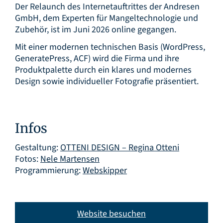
Der Relaunch des Internetauftrittes der Andresen
GmbH, dem Experten für Mangeltechnologie und
Zubehör, ist im Juni 2026 online gegangen.
Mit einer modernen technischen Basis (WordPress,
GeneratePress, ACF) wird die Firma und ihre
Produktpalette durch ein klares und modernes
Design sowie individueller Fotografie präsentiert.
Infos
Gestaltung:
OTTENI DESIGN – Regina Otteni
Fotos:
Nele Martensen
Programmierung:
Webskipper
Website besuchen