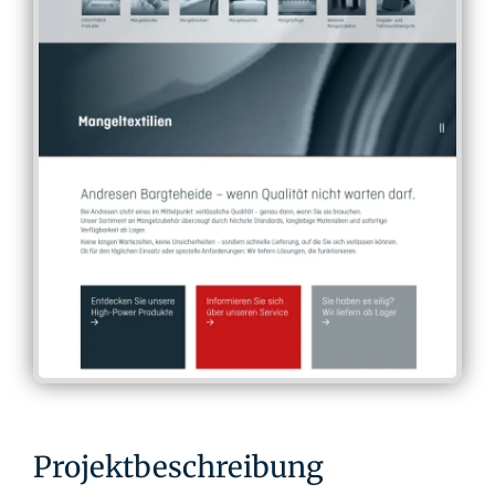
Projektbeschreibung