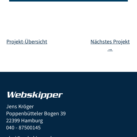
Projekt-Übersicht
Nächstes Projekt
→
Webskipper
Jens Kröger
Poppenbütteler Bogen 39
22399 Hamburg
040 - 87500145