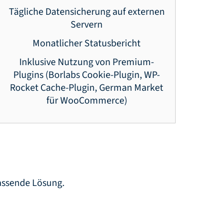
Tägliche Datensicherung auf externen
Servern
Monatlicher Statusbericht
Inklusive Nutzung von Premium-
Plugins (Borlabs Cookie-Plugin, WP-
Rocket Cache-Plugin, German Market
für WooCommerce)
passende Lösung.