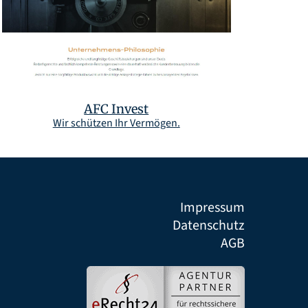
AFC Invest
Wir schützen Ihr Vermögen.
Impressum
Datenschutz
AGB