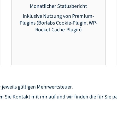
Monatlicher Statusbericht
Inklusive Nutzung von Premium-
Plugins (Borlabs Cookie-Plugin, WP-
Rocket Cache-Plugin)
r jeweils gültigen Mehrwertsteuer.
 Sie Kontakt mit mir auf und wir finden die für Sie 