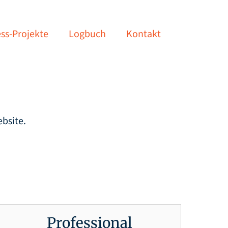
ss-Projekte
Logbuch
Kontakt
bsite.
Professional