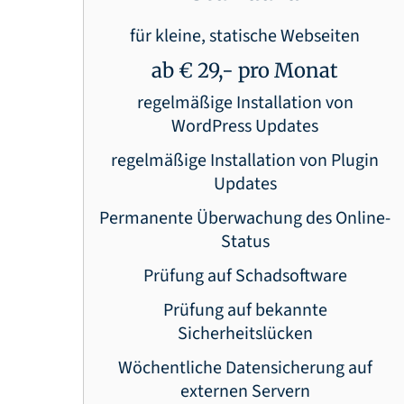
für kleine, statische Webseiten
ab € 29,- pro Monat
regelmäßige Installation von
WordPress Updates
regelmäßige Installation von Plugin
Updates
Permanente Überwachung des Online-
Status
Prüfung auf Schadsoftware
Prüfung auf bekannte
Sicherheitslücken
Wöchentliche Datensicherung auf
externen Servern