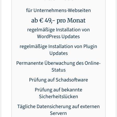
für Unternehmens-Webseiten
ab € 49,- pro Monat
regelmäßige Installation von
WordPress Updates
regelmäßige Installation von Plugin
Updates
Permanente Überwachung des Online-
Status
Prüfung auf Schadsoftware
Prüfung auf bekannte
Sicherheitslücken
Tägliche Datensicherung auf externen
Servern