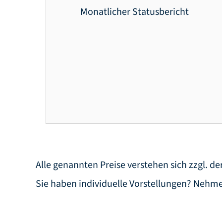
Monatlicher Statusbericht
Alle genannten Preise verstehen sich zzgl. de
Sie haben individuelle Vorstellungen? Nehmen