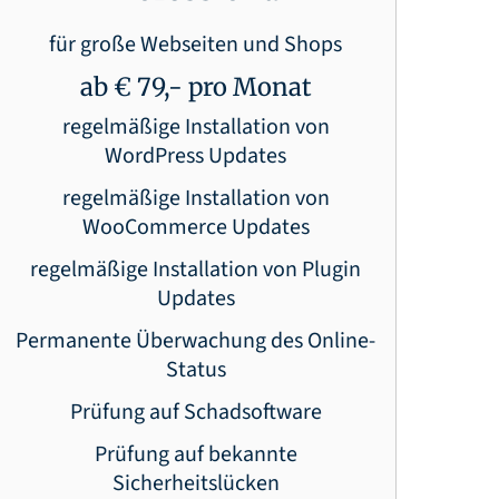
für große Webseiten und Shops
ab € 79,- pro Monat
regelmäßige Installation von
WordPress Updates
regelmäßige Installation von
WooCommerce Updates
regelmäßige Installation von Plugin
Updates
Permanente Überwachung des Online-
Status
Prüfung auf Schadsoftware
Prüfung auf bekannte
Sicherheitslücken