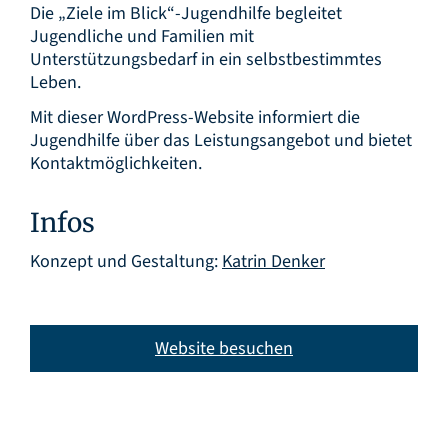
Die „Ziele im Blick“-Jugendhilfe begleitet
Jugendliche und Familien mit
Unterstützungsbedarf in ein selbstbestimmtes
Leben.
Mit dieser WordPress-Website informiert die
Jugendhilfe über das Leistungsangebot und bietet
Kontaktmöglichkeiten.
Infos
Konzept und Gestaltung:
Katrin Denker
Website besuchen