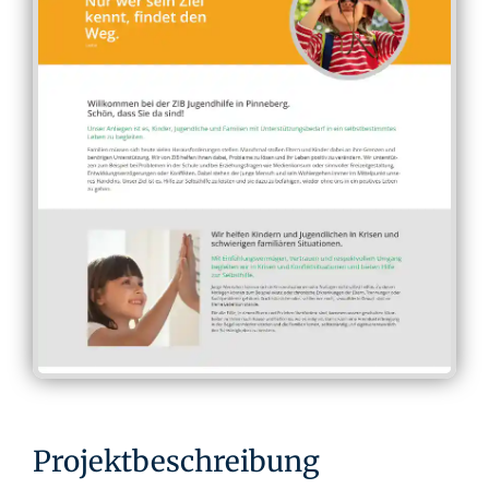
Projektbeschreibung