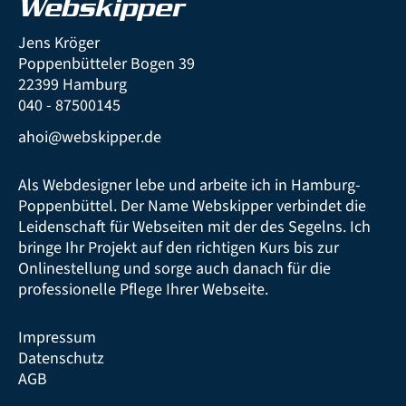
Webskipper
Jens Kröger
Poppenbütteler Bogen 39
22399 Hamburg
040 - 87500145
ahoi@webskipper.de
Als Webdesigner lebe und arbeite ich in Hamburg-
Poppenbüttel. Der Name Webskipper verbindet die
Leidenschaft für Webseiten mit der des Segelns. Ich
bringe Ihr Projekt auf den richtigen Kurs bis zur
Onlinestellung und sorge auch danach für die
professionelle Pflege Ihrer Webseite.
Impressum
Datenschutz
AGB