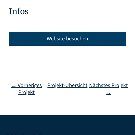
Infos
Website besuchen
← Vorheriges
Projekt-Übersicht
Nächstes Projekt
Projekt
→