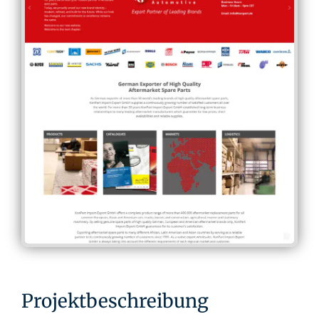
Projektbeschreibung