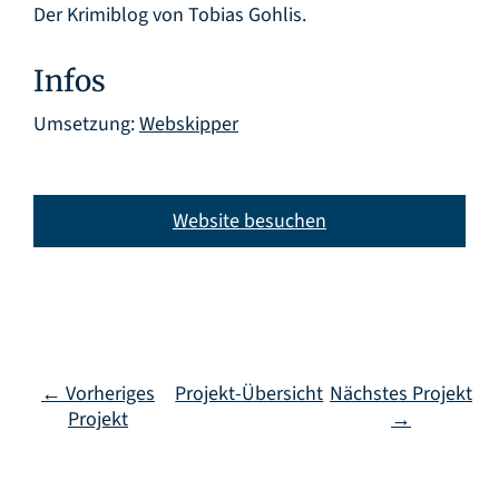
Der Krimiblog von Tobias Gohlis.
Infos
Umsetzung:
Webskipper
Website besuchen
← Vorheriges
Projekt-Übersicht
Nächstes Projekt
Projekt
→