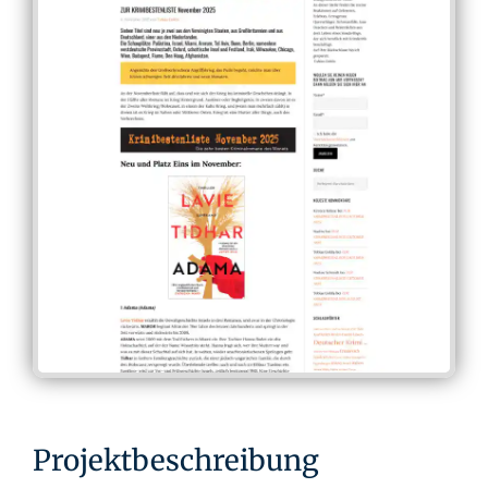
Projektbeschreibung