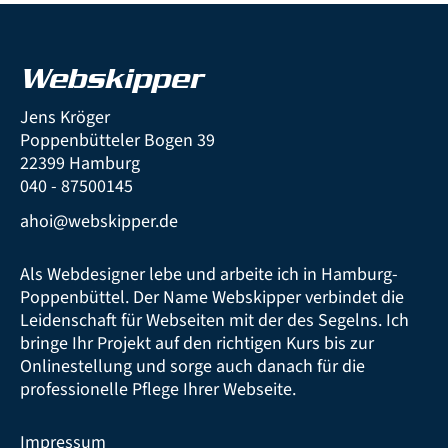
Webskipper
Jens Kröger
Poppenbütteler Bogen 39
22399 Hamburg
040 - 87500145
ahoi@webskipper.de
Als Webdesigner lebe und arbeite ich in Hamburg-
Poppenbüttel. Der Name Webskipper verbindet die
Leidenschaft für Webseiten mit der des Segelns. Ich
bringe Ihr Projekt auf den richtigen Kurs bis zur
Onlinestellung und sorge auch danach für die
professionelle Pflege Ihrer Webseite.
Impressum