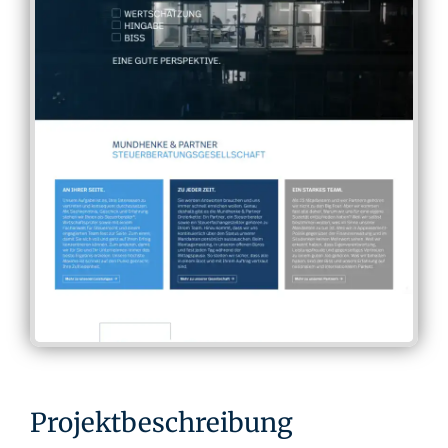
Projektbeschreibung