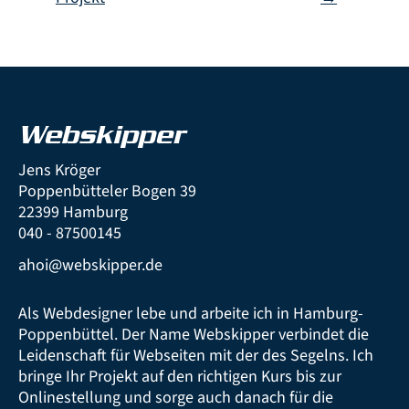
Webskipper
Jens Kröger
Poppenbütteler Bogen 39
22399 Hamburg
040 - 87500145
ahoi@webskipper.de
Als Webdesigner lebe und arbeite ich in Hamburg-
Poppenbüttel. Der Name Webskipper verbindet die
Leidenschaft für Webseiten mit der des Segelns. Ich
bringe Ihr Projekt auf den richtigen Kurs bis zur
Onlinestellung und sorge auch danach für die