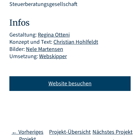
Steuerberatungsgesellschaft
Infos
Gestaltung:
Regina Otteni
Konzept und Text:
Christian Hohlfeldt
Bilder:
Nele Martensen
Umsetzung:
Webskipper
Website besuchen
← Vorheriges
Projekt-Übersicht
Nächstes Projekt
Projekt
→