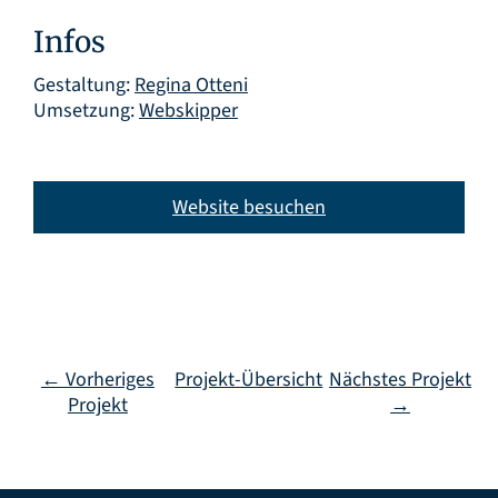
Infos
Gestaltung:
Regina Otteni
Umsetzung:
Webskipper
Website besuchen
← Vorheriges
Projekt-Übersicht
Nächstes Projekt
Projekt
→