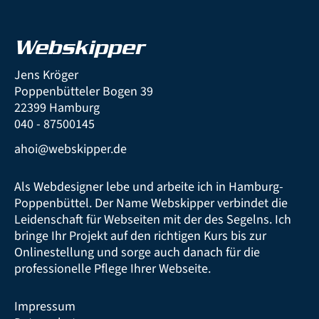
Webskipper
Jens Kröger
Poppenbütteler Bogen 39
22399 Hamburg
040 - 87500145
ahoi@webskipper.de
Als Webdesigner lebe und arbeite ich in Hamburg-
Poppenbüttel. Der Name Webskipper verbindet die
Leidenschaft für Webseiten mit der des Segelns. Ich
bringe Ihr Projekt auf den richtigen Kurs bis zur
Onlinestellung und sorge auch danach für die
professionelle Pflege Ihrer Webseite.
Impressum