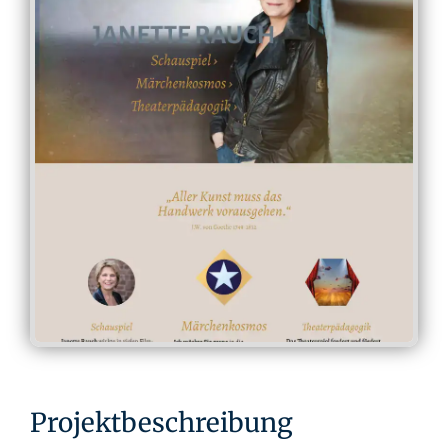
Projektbeschreibung