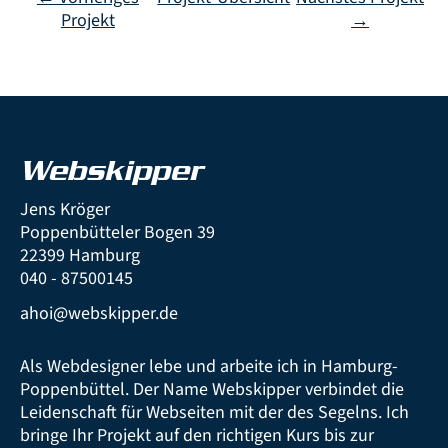
Projekt
→
Webskipper
Jens Kröger
Poppenbütteler Bogen 39
22399 Hamburg
040 - 87500145
ahoi@webskipper.de
Als Webdesigner lebe und arbeite ich in Hamburg-
Poppenbüttel. Der Name Webskipper verbindet die
Leidenschaft für Webseiten mit der des Segelns. Ich
bringe Ihr Projekt auf den richtigen Kurs bis zur