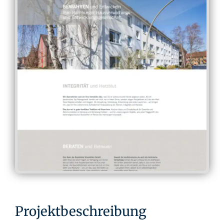
Projektbeschreibung