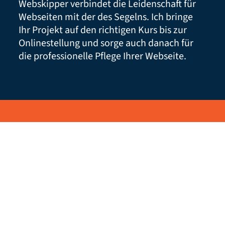
Webskipper verbindet die Leidenschaft für
Webseiten mit der des Segelns. Ich bringe
Ihr Projekt auf den richtigen Kurs bis zur
Onlinestellung und sorge auch danach für
die professionelle Pflege Ihrer Webseite.