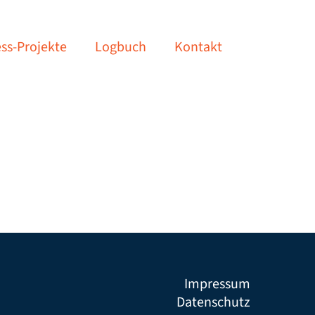
ss-Projekte
Logbuch
Kontakt
Impressum
Datenschutz